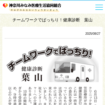
HOME
お知らせ一覧
チームワークでばっちり！健康診断 葉山
チームワークでばっちり！健康診断 葉山
2025/08/27