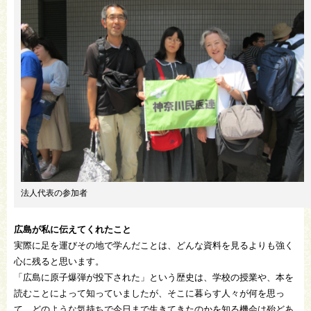
法人代表の参加者
広島が私に伝えてくれたこと
実際に足を運びその地で学んだことは、どんな資料を見るよりも強く
心に残ると思います。
「広島に原子爆弾が投下された」という歴史は、学校の授業や、本を
読むことによって知っていましたが、そこに暮らす人々が何を思っ
て、どのような気持ちで今日まで生きてきたのかを知る機会は殆どあ