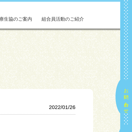
療生協のご案内
組合員活動のご紹介
お問い合わせ
2022/01/26