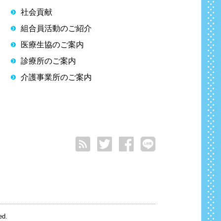
社会貢献
組合員活動のご紹介
医療生協のご案内
診療所のご案内
介護事業所のご案内
ed.