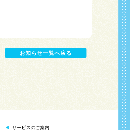
お知らせ一覧へ戻る
サービスのご案内