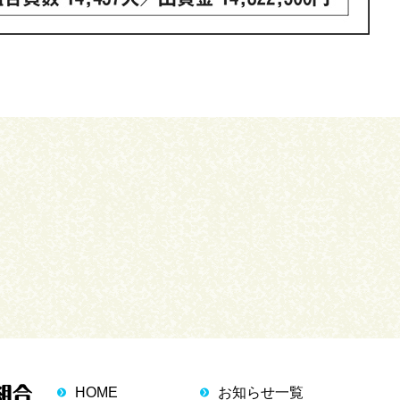
HOME
お知らせ一覧