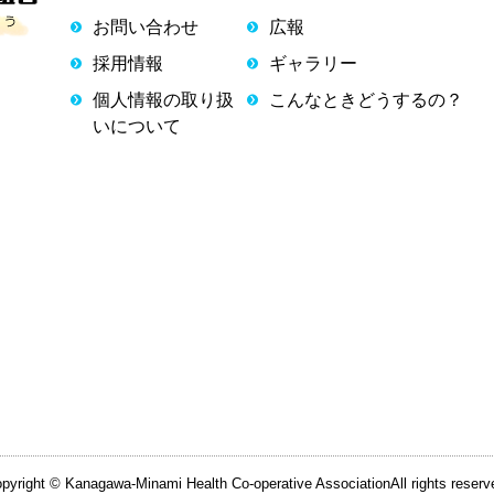
お問い合わせ
広報
採用情報
ギャラリー
個人情報の取り扱
こんなときどうするの？
いについて
pyright © Kanagawa-Minami Health Co-operative Association
All rights reserv