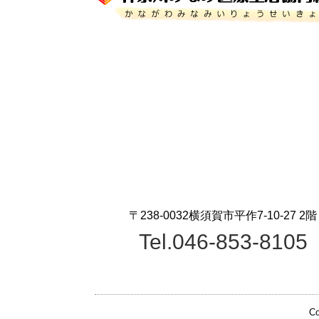
〒238-0032横須賀市平作7-10-27 2階
Tel.046-853-8105
Co