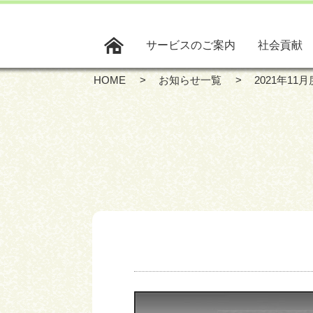
サービスのご案内
社会貢献
HOME
お知らせ一覧
2021年1