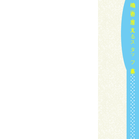
地域の医療と介護を支えるスタッフ大募集！