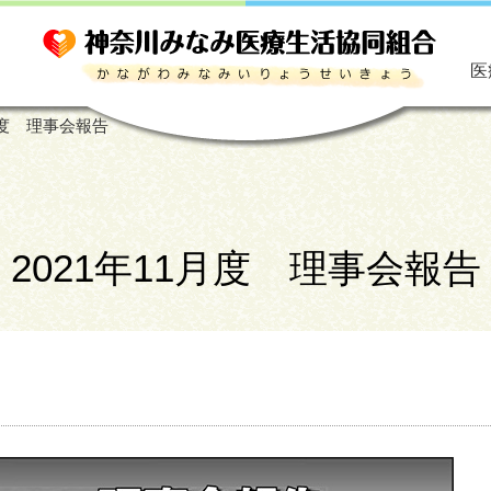
医
1月度 理事会報告
2021年11月度 理事会報告