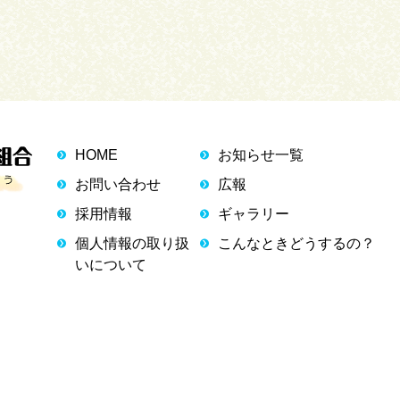
HOME
お知らせ一覧
お問い合わせ
広報
採用情報
ギャラリー
個人情報の取り扱
こんなときどうするの？
いについて