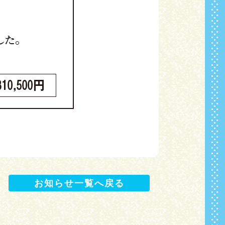
お知らせ一覧へ戻る