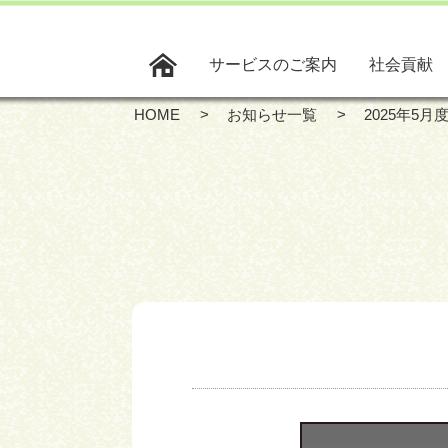
サービスのご案内
社会貢献
HOME
お知らせ一覧
2025年5月