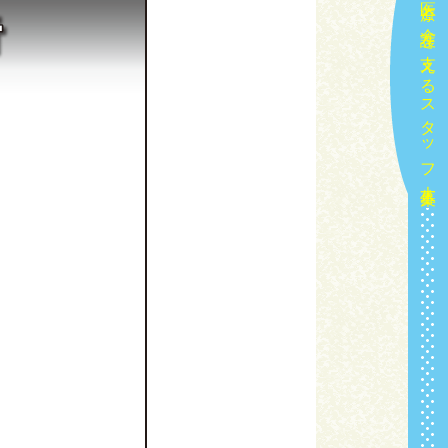
地域の医療と介護を支えるスタッフ大募集！