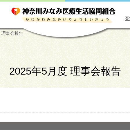
医
度 理事会報告
2025年5月度 理事会報告