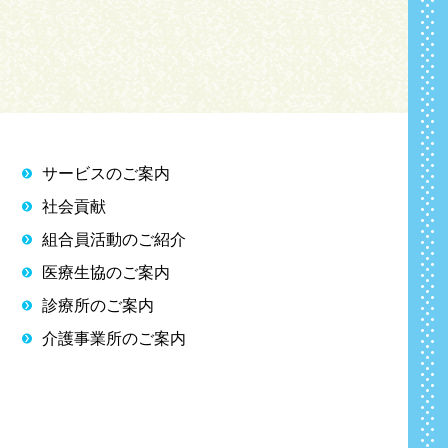
サービスのご案内
社会貢献
組合員活動のご紹介
医療生協のご案内
診療所のご案内
介護事業所のご案内