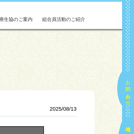
療生協のご案内
組合員活動のご紹介
お問い合わせ
2025/08/13