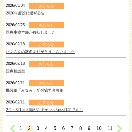
2026/03/04
お知らせ
2026年度総代選挙公告
2026/02/25
お知らせ
医療生協本部が移転しました
2026/02/18
お知らせ
たくさんの署名ありがとうございました
2026/02/18
お知らせ
医療相談室
2026/02/11
お知らせ
機関紙「みなみ」配付協力者募集
2026/02/11
お知らせ
2月・3月は大腸がんチェック強化月間です！
1
2
3
4
5
6
7
8
9
10
11