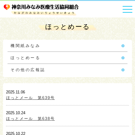
HOME
広報
ほっとめーる
ほっとめーる
機関紙みなみ
ほっとめーる
その他の広報誌
2025.11.06
ほっとメール 第639号
2025.10.24
ほっとメール 第638号
2025.10.22