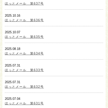
ほっとメール 第637号
2025.10.16
ほっとメール 第636号
2025.10.07
ほっとメール 第635号
2025.08.18
ほっとメール 第634号
2025.07.31
ほっとメール 第633号
2025.07.31
ほっとメール 第632号
2025.07.04
ほっとメール 第631号